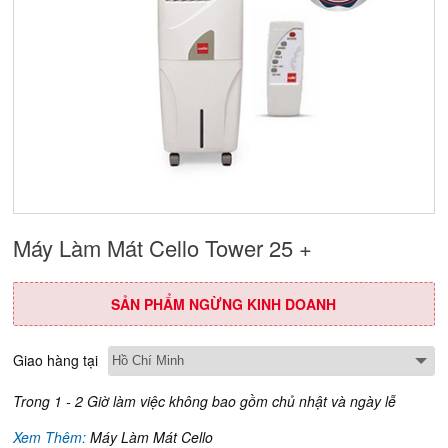
Máy Làm Mát Cello Tower 25 +
SẢN PHẨM NGỪNG KINH DOANH
Giao hàng tại
Trong 1 - 2 Giờ làm việc không bao gồm chủ nhật và ngày lễ
Xem Thêm:
Máy Làm Mát Cello