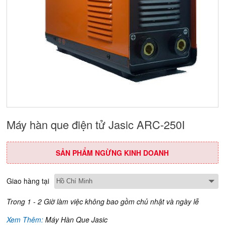
Máy hàn que điện tử Jasic ARC-250I
SẢN PHẨM NGỪNG KINH DOANH
Giao hàng tại
Trong 1 - 2 Giờ làm việc không bao gồm chủ nhật và ngày lễ
Xem Thêm:
Máy Hàn Que Jasic