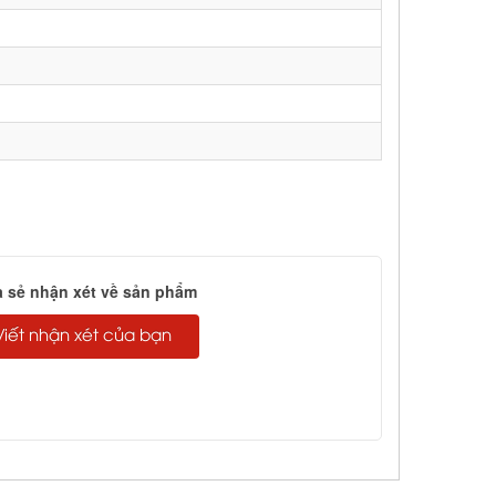
a sẻ nhận xét về sản phẩm
Viết nhận xét của bạn