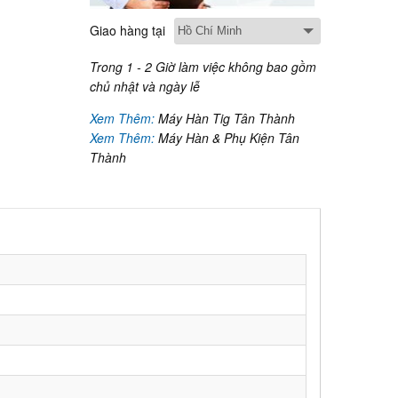
Giao hàng tại
Trong 1 - 2 Giờ làm việc không bao gồm
chủ nhật và ngày lễ
Xem Thêm:
Máy Hàn Tig Tân Thành
Xem Thêm:
Máy Hàn & Phụ Kiện Tân
Thành