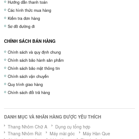
Hướng dẫn thanh toán
Các hình thức mua hàng
Kiểm tra đơn hàng
Sơ đồ đường đi
CHÍNH SÁCH BÁN HÀNG
Chính sách và quy định chung
Chính sách bảo hành sản phẩm
Chính sách bảo mật thông tin
Chính sách vận chuyển
Quy trình giao hàng
Chính sách đổi trả hàng
DANH MỤC VÀ NHÃN HÀNG ĐƯỢC YÊU THÍCH
Thang Nhôm Chữ A
Dụng cụ tổng hợp
Thang Nhôm Rút
Máy mài góc
Máy Hàn Que