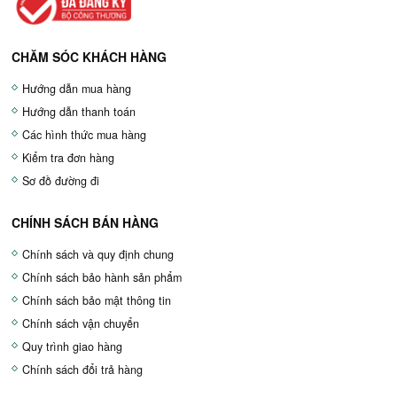
CHĂM SÓC KHÁCH HÀNG
Hướng dẫn mua hàng
Hướng dẫn thanh toán
Các hình thức mua hàng
Kiểm tra đơn hàng
Sơ đồ đường đi
CHÍNH SÁCH BÁN HÀNG
Chính sách và quy định chung
Chính sách bảo hành sản phẩm
Chính sách bảo mật thông tin
Chính sách vận chuyển
Quy trình giao hàng
Chính sách đổi trả hàng