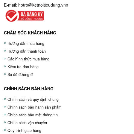
E-mail:
hotro@ketnoitieudung.vn
n
CHĂM SÓC KHÁCH HÀNG
Hướng dẫn mua hàng
Hướng dẫn thanh toán
Các hình thức mua hàng
Kiểm tra đơn hàng
Sơ đồ đường đi
CHÍNH SÁCH BÁN HÀNG
Chính sách và quy định chung
Chính sách bảo hành sản phẩm
Chính sách bảo mật thông tin
Chính sách vận chuyển
Quy trình giao hàng