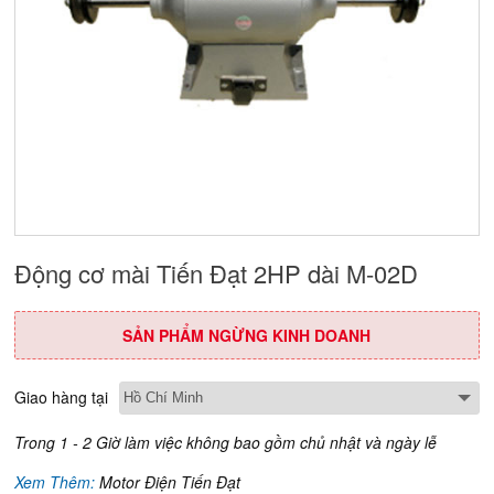
Động cơ mài Tiến Đạt 2HP dài M-02D
SẢN PHẨM NGỪNG KINH DOANH
Giao hàng tại
Trong 1 - 2 Giờ làm việc không bao gồm chủ nhật và ngày lễ
Xem Thêm:
Motor Điện Tiến Đạt