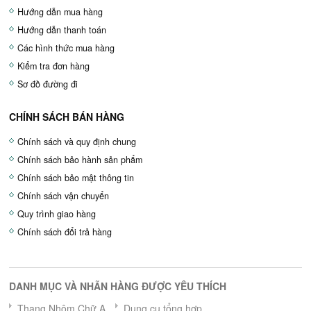
Hướng dẫn mua hàng
Hướng dẫn thanh toán
Các hình thức mua hàng
Kiểm tra đơn hàng
Sơ đồ đường đi
CHÍNH SÁCH BÁN HÀNG
Chính sách và quy định chung
Chính sách bảo hành sản phẩm
Chính sách bảo mật thông tin
Chính sách vận chuyển
Quy trình giao hàng
Chính sách đổi trả hàng
DANH MỤC VÀ NHÃN HÀNG ĐƯỢC YÊU THÍCH
Thang Nhôm Chữ A
Dụng cụ tổng hợp