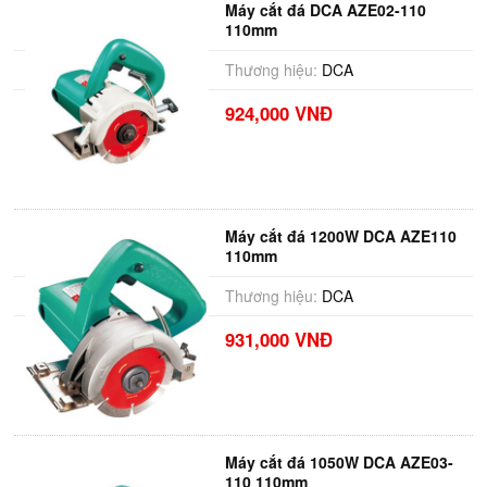
Máy cắt đá DCA AZE02-110
110mm
Thương hiệu:
DCA
924,000 VNĐ
Máy cắt đá 1200W DCA AZE110
110mm
Thương hiệu:
DCA
931,000 VNĐ
Máy cắt đá 1050W DCA AZE03-
110 110mm