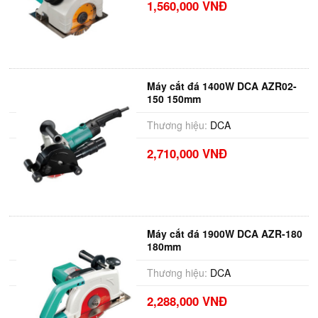
1,560,000 VNĐ
Máy cắt đá 1400W DCA AZR02-
150 150mm
Thương hiệu:
DCA
2,710,000 VNĐ
Máy cắt đá 1900W DCA AZR-180
180mm
Thương hiệu:
DCA
2,288,000 VNĐ