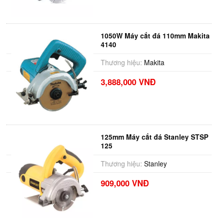
1050W Máy cắt đá 110mm Makita
4140
Thương hiệu:
Makita
3,888,000 VNĐ
125mm Máy cắt đá Stanley STSP
125
Thương hiệu:
Stanley
909,000 VNĐ