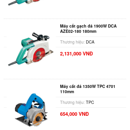
Máy cắt gạch đá 1900W DCA
AZE02-180 180mm
Thương hiệu:
DCA
2,131,000 VNĐ
Máy cắt đá 1350W TPC 4701
110mm
Thương hiệu:
TPC
654,000 VNĐ