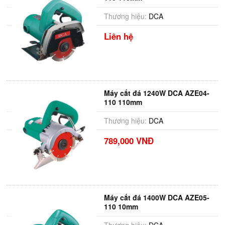
Thương hiệu:
DCA
Liên hệ
Máy cắt đá 1240W DCA AZE04-
110 110mm
Thương hiệu:
DCA
789,000 VNĐ
Máy cắt đá 1400W DCA AZE05-
110 10mm