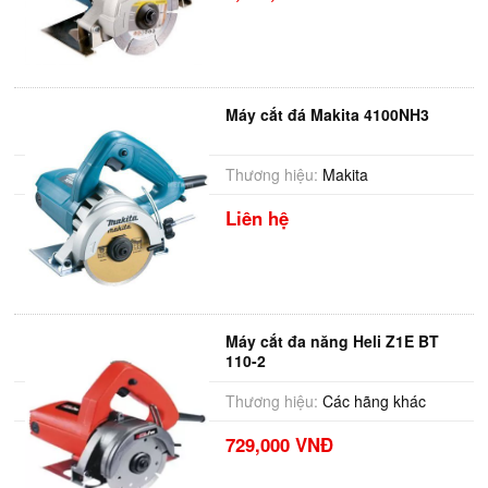
Máy cắt đá Makita 4100NH3
Thương hiệu:
Makita
Liên hệ
Máy cắt đa năng Heli Z1E BT
110-2
Thương hiệu:
Các hãng khác
729,000 VNĐ