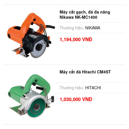
Máy cắt gạch, đá đa năng
Nikawa NK-MC1400
Thương hiệu:
NIKAWA
1,194,000 VNĐ
Máy cắt đá Hitachi CM4ST
Thương hiệu:
HITACHI
1,030,000 VNĐ