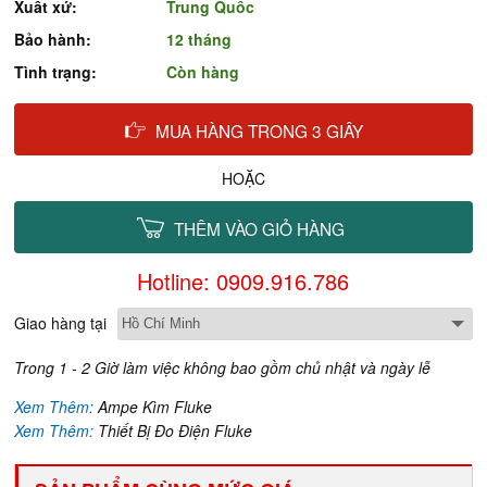
Xuất xứ:
Trung Quốc
Bảo hành:
12 tháng
Tình trạng:
Còn hàng
MUA HÀNG TRONG 3 GIÂY
HOẶC
THÊM VÀO GIỎ HÀNG
Hotline: 0909.916.786
Giao hàng tại
Trong 1 - 2 Giờ làm việc không bao gồm chủ nhật và ngày lễ
Xem Thêm:
Ampe Kìm Fluke
Xem Thêm:
Thiết Bị Đo Điện Fluke